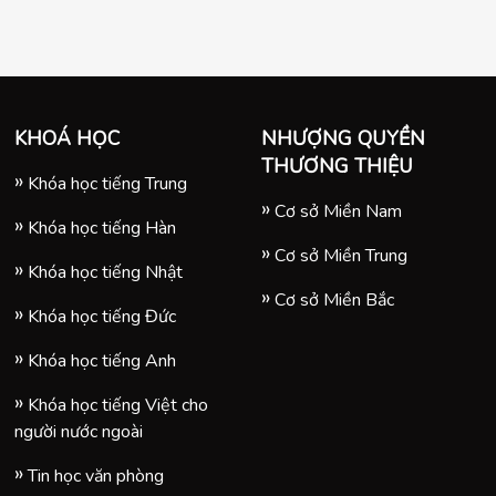
KHOÁ HỌC
NHƯỢNG QUYỀN
THƯƠNG THIỆU
Khóa học tiếng Trung
Cơ sở Miền Nam
Khóa học tiếng Hàn
Cơ sở Miền Trung
Khóa học tiếng Nhật
Cơ sở Miền Bắc
Khóa học tiếng Đức
Khóa học tiếng Anh
Khóa học tiếng Việt cho
người nước ngoài
Tin học văn phòng