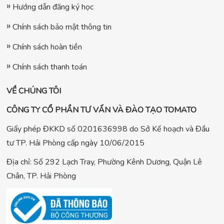
Hướng dẫn đăng ký học
Chính sách bảo mật thông tin
Chính sách hoàn tiền
Chính sách thanh toán
VỀ CHÚNG TÔI
CÔNG TY CỔ PHẦN TƯ VẤN VÀ ĐÀO TẠO TOMATO
Giấy phép ĐKKD số 0201636998 do Sở Kế hoạch và Đầu
tư TP. Hải Phòng cấp ngày 10/06/2015
Địa chỉ: Số 292 Lạch Tray, Phường Kênh Dương, Quận Lê
Chân, TP. Hải Phòng