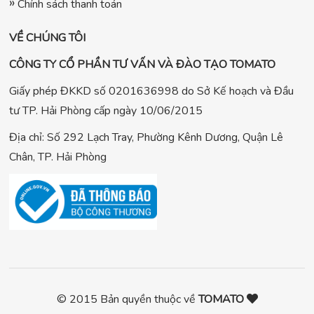
Chính sách thanh toán
VỀ CHÚNG TÔI
CÔNG TY CỔ PHẦN TƯ VẤN VÀ ĐÀO TẠO TOMATO
Giấy phép ĐKKD số 0201636998 do Sở Kế hoạch và Đầu
tư TP. Hải Phòng cấp ngày 10/06/2015
Địa chỉ: Số 292 Lạch Tray, Phường Kênh Dương, Quận Lê
Chân, TP. Hải Phòng
© 2015 Bản quyền thuộc về
TOMATO