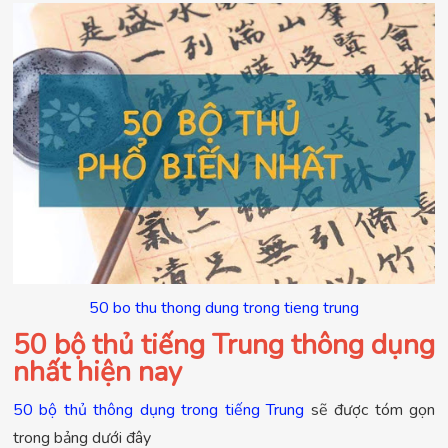
50 bo thu thong dung trong tieng trung
50 bộ thủ tiếng Trung thông dụng
nhất hiện nay
50 bộ thủ thông dụng trong tiếng Trung
sẽ được tóm gọn
trong bảng dưới đây