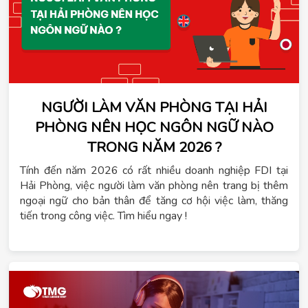
NGƯỜI LÀM VĂN PHÒNG TẠI HẢI
PHÒNG NÊN HỌC NGÔN NGỮ NÀO
TRONG NĂM 2026 ?
Tính đến năm 2026 có rất nhiều doanh nghiệp FDI tại
Hải Phòng, việc người làm văn phòng nên trang bị thêm
ngoại ngữ cho bản thân để tăng cơ hội việc làm, thăng
tiến trong công việc. Tìm hiểu ngay !