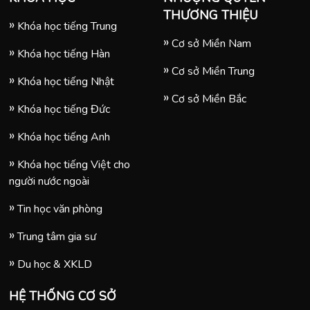
THƯƠNG THIỆU
Khóa học tiếng Trung
Cơ sở Miền Nam
Khóa học tiếng Hàn
Cơ sở Miền Trung
Khóa học tiếng Nhật
Cơ sở Miền Bắc
Khóa học tiếng Đức
Khóa học tiếng Anh
Khóa học tiếng Việt cho
người nước ngoài
Tin học văn phòng
Trung tâm gia sư
Du học & XKLD
HỆ THỐNG CƠ SỞ