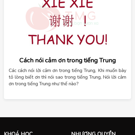
Cách nói cảm ơn trong tiếng Trung
Các cách nói lời cảm ơn trong tiếng Trung, Khi muốn bày
tỏ lòng biết ơn thì nói sao trong tiếng Trung, Nói lời cảm
ơn trong tiếng Trung như thế nào?
KHOÁ HỌC
NHƯỢNG QUYỀN