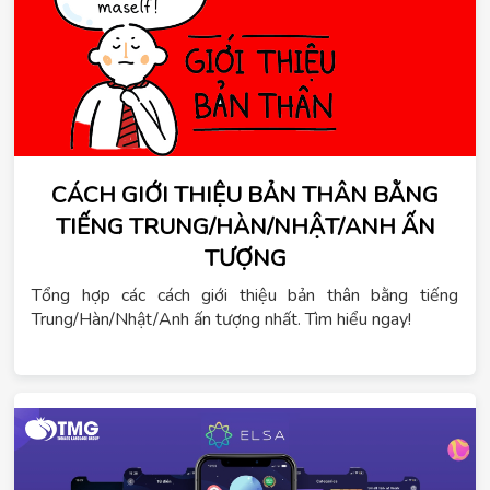
CÁCH GIỚI THIỆU BẢN THÂN BẰNG
TIẾNG TRUNG/HÀN/NHẬT/ANH ẤN
TƯỢNG
Tổng hợp các cách giới thiệu bản thân bằng tiếng
Trung/Hàn/Nhật/Anh ấn tượng nhất. Tìm hiểu ngay!