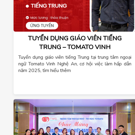
TUYỂN DỤNG GIÁO VIÊN TIẾNG
TRUNG – TOMATO VINH
Tuyển dụng giáo viên tiếng Trung tại trung tâm ngoại
ngữ Tomato Vinh Nghệ An, cơ hội việc làm hấp dẫn
năm 2025, tìm hiểu thêm