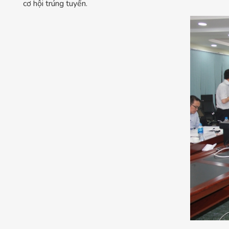
cơ hội trúng tuyển.