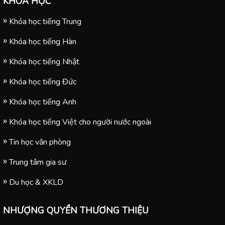
KHOÁ HỌC
đào tạo tốt
trung tâm.
Khóa học tiếng Trung
Khóa học tiếng Hàn
Khóa học tiếng Nhật
Khóa học tiếng Đức
Khóa học tiếng Anh
Khóa học tiếng Việt cho người nước ngoài
Tin học văn phòng
Trung tâm gia sư
Du học & XKLD
NHƯỢNG QUYỀN THƯƠNG THIỆU