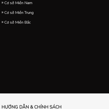
Cơ sở Miền Nam
Cơ sở Miền Trung
Cơ sở Miền Bắc
HƯỚNG DẪN & CHÍNH SÁCH