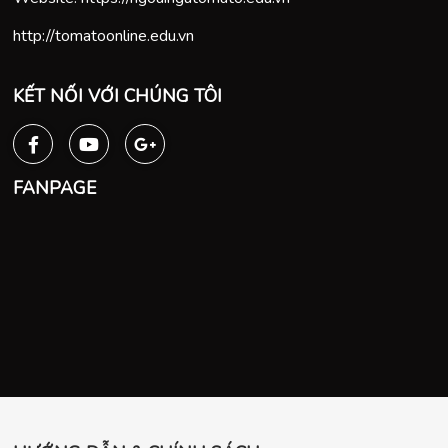
http://tomatoonline.edu.vn
KẾT NỐI VỚI CHÚNG TÔI
FANPAGE