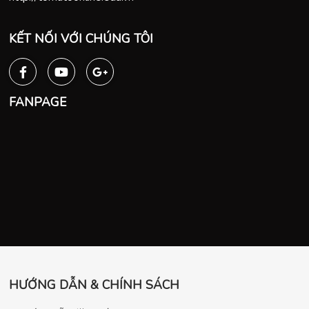
KẾT NỐI VỚI CHÚNG TÔI
FANPAGE
HƯỚNG DẪN & CHÍNH SÁCH