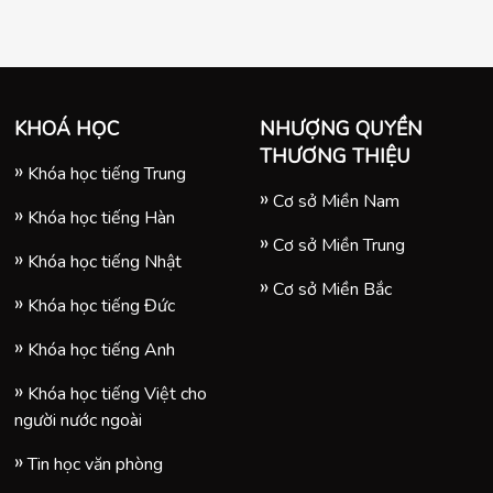
KHOÁ HỌC
NHƯỢNG QUYỀN
THƯƠNG THIỆU
Khóa học tiếng Trung
Cơ sở Miền Nam
Khóa học tiếng Hàn
Cơ sở Miền Trung
Khóa học tiếng Nhật
Cơ sở Miền Bắc
Khóa học tiếng Đức
Khóa học tiếng Anh
Khóa học tiếng Việt cho
người nước ngoài
Tin học văn phòng