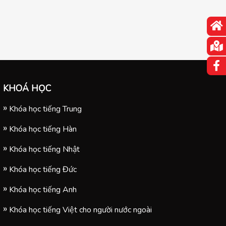
KHOÁ HỌC
Khóa học tiếng Trung
Khóa học tiếng Hàn
Khóa học tiếng Nhật
Khóa học tiếng Đức
Khóa học tiếng Anh
Khóa học tiếng Việt cho người nước ngoài