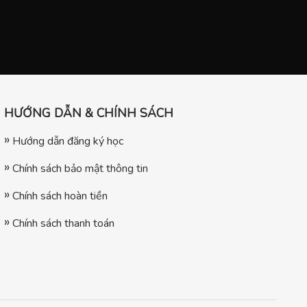
HƯỚNG DẪN & CHÍNH SÁCH
Hướng dẫn đăng ký học
Chính sách bảo mật thông tin
Chính sách hoàn tiền
Chính sách thanh toán