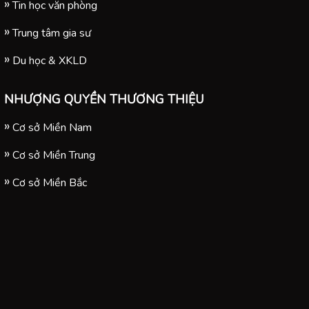
Tin học văn phòng
Trung tâm gia sư
Du học & XKLD
NHƯỢNG QUYỀN THƯƠNG THIỆU
Cơ sở Miền Nam
Cơ sở Miền Trung
Cơ sở Miền Bắc