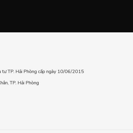
tư TP. Hải Phòng cấp ngày 10/06/2015
hân, TP. Hải Phòng