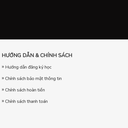
HƯỚNG DẪN & CHÍNH SÁCH
Hướng dẫn đăng ký học
Chính sách bảo mật thông tin
Chính sách hoàn tiền
Chính sách thanh toán