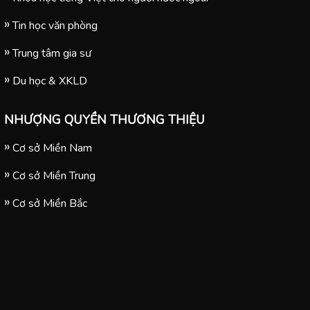
Tin học văn phòng
Trung tâm gia sư
Du học & XKLD
NHƯỢNG QUYỀN THƯƠNG THIỆU
Cơ sở Miền Nam
Cơ sở Miền Trung
Cơ sở Miền Bắc