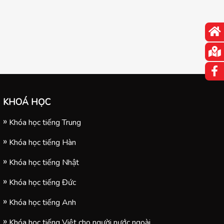
KHOÁ HỌC
Khóa học tiếng Trung
Khóa học tiếng Hàn
Khóa học tiếng Nhật
Khóa học tiếng Đức
Khóa học tiếng Anh
Khóa học tiếng Việt cho người nước ngoài