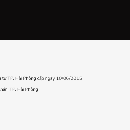
tư TP. Hải Phòng cấp ngày 10/06/2015
hân, TP. Hải Phòng