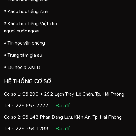
Khóa học tiếng Anh
Khóa học tiếng Việt cho
người nước ngoài
Tin học văn phòng
Trung tâm gia sư
Du học & XKLD
HỆ THỐNG CƠ SỞ
Cơ sở 1: Số 290 + 292 Lạch Tray, Lê Chân, Tp. Hải Phòng
Tel:
0225 657 2222
Bản đồ
Cơ sở 2: Số 148 Phan Đăng Lưu, Kiến An, Tp. Hải Phòng
Tel:
0225 354 1288
Bản đồ