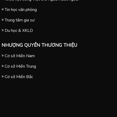
Tin học văn phòng
Trung tâm gia sư
Du học & XKLD
NHƯỢNG QUYỀN THƯƠNG THIỆU
Cơ sở Miền Nam
Cơ sở Miền Trung
Cơ sở Miền Bắc