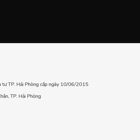
tư TP. Hải Phòng cấp ngày 10/06/2015
hân, TP. Hải Phòng