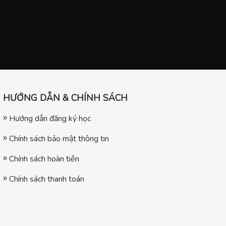
HƯỚNG DẪN & CHÍNH SÁCH
Hướng dẫn đăng ký học
Chính sách bảo mật thông tin
Chính sách hoàn tiền
Chính sách thanh toán