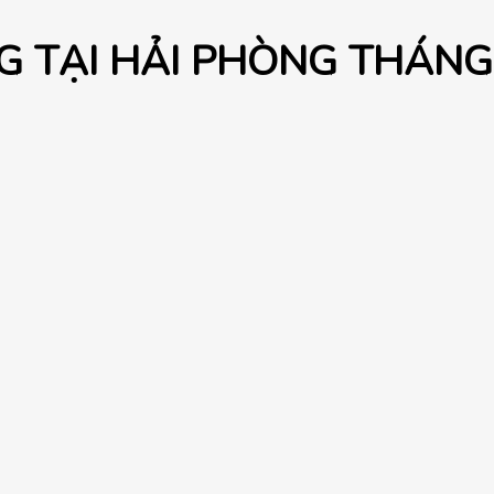
G TẠI HẢI PHÒNG THÁNG