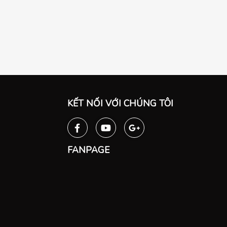
KẾT NỐI VỚI CHÚNG TÔI
FANPAGE