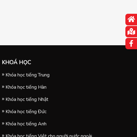
KHOÁ HỌC
Khóa học tiếng Trung
Khóa học tiếng Hàn
Khóa học tiếng Nhật
Khóa học tiếng Đức
Khóa học tiếng Anh
Khóa học tiếng Việt cho người nước ngoài