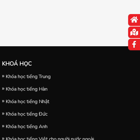
KHOÁ HỌC
Khóa học tiếng Trung
Khóa học tiếng Hàn
Khóa học tiếng Nhật
Khóa học tiếng Đức
Khóa học tiếng Anh
Khóa học tiếng Việt cho người nước ngoài