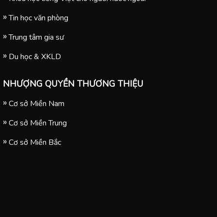
Tin học văn phòng
Trung tâm gia sư
Du học & XKLD
NHƯỢNG QUYỀN THƯƠNG THIỆU
Cơ sở Miền Nam
Cơ sở Miền Trung
Cơ sở Miền Bắc