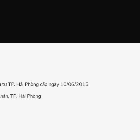
tư TP. Hải Phòng cấp ngày 10/06/2015
hân, TP. Hải Phòng