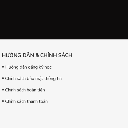
HƯỚNG DẪN & CHÍNH SÁCH
Hướng dẫn đăng ký học
Chính sách bảo mật thông tin
Chính sách hoàn tiền
Chính sách thanh toán