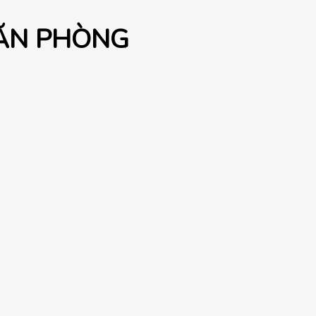
VĂN PHÒNG