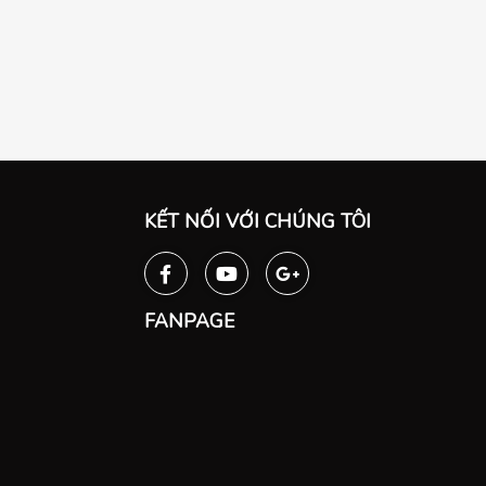
KẾT NỐI VỚI CHÚNG TÔI
FANPAGE