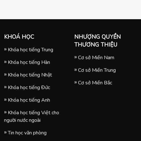
KHOÁ HỌC
NHƯỢNG QUYỀN
THƯƠNG THIỆU
Khóa học tiếng Trung
Cơ sở Miền Nam
Khóa học tiếng Hàn
Cơ sở Miền Trung
Khóa học tiếng Nhật
Cơ sở Miền Bắc
Khóa học tiếng Đức
Khóa học tiếng Anh
Khóa học tiếng Việt cho
người nước ngoài
Tin học văn phòng