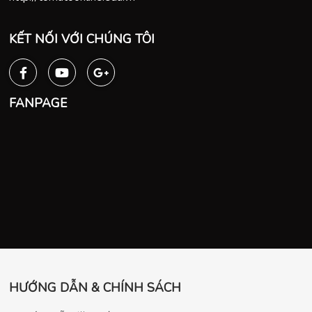
KẾT NỐI VỚI CHÚNG TÔI
FANPAGE
HƯỚNG DẪN & CHÍNH SÁCH