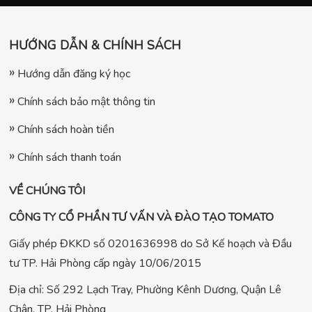
HƯỚNG DẪN & CHÍNH SÁCH
Hướng dẫn đăng ký học
Chính sách bảo mật thông tin
Chính sách hoàn tiền
Chính sách thanh toán
VỀ CHÚNG TÔI
CÔNG TY CỔ PHẦN TƯ VẤN VÀ ĐÀO TẠO TOMATO
Giấy phép ĐKKD số 0201636998 do Sở Kế hoạch và Đầu
tư TP. Hải Phòng cấp ngày 10/06/2015
Địa chỉ: Số 292 Lạch Tray, Phường Kênh Dương, Quận Lê
Chân, TP. Hải Phòng