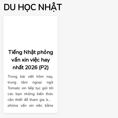
DU HỌC NHẬT
Tiếng Nhật phỏng
vấn xin việc hay
nhất 2026 (P2)
Trong bài viết hôm nay,
trung tâm ngoại ngữ
Tomato xin tiếp tục gửi tới
các bạn những kiến thức
cần thiết để tham gia buổi
phỏng vấn xin việc bằng
tiếng Nhật.