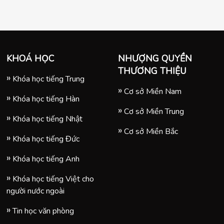
KHOÁ HỌC
NHƯỢNG QUYỀN
THƯƠNG THIỆU
Khóa học tiếng Trung
Cơ sở Miền Nam
Khóa học tiếng Hàn
Cơ sở Miền Trung
Khóa học tiếng Nhật
Cơ sở Miền Bắc
Khóa học tiếng Đức
Khóa học tiếng Anh
Khóa học tiếng Việt cho
người nước ngoài
Tin học văn phòng