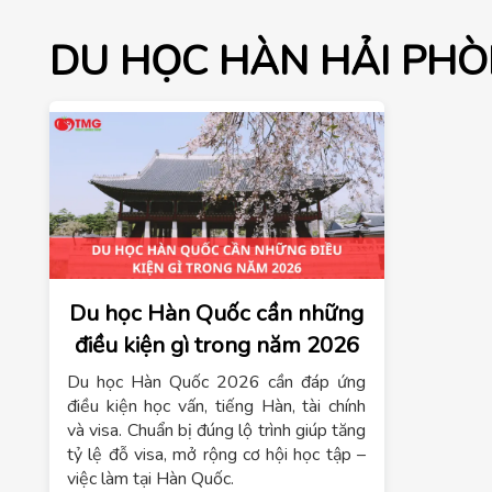
DU HỌC HÀN HẢI PH
Du học Hàn Quốc cần những
điều kiện gì trong năm 2026
Du học Hàn Quốc 2026 cần đáp ứng
điều kiện học vấn, tiếng Hàn, tài chính
và visa. Chuẩn bị đúng lộ trình giúp tăng
tỷ lệ đỗ visa, mở rộng cơ hội học tập –
việc làm tại Hàn Quốc.