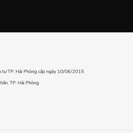
tư TP. Hải Phòng cấp ngày 10/06/2015
hân, TP. Hải Phòng