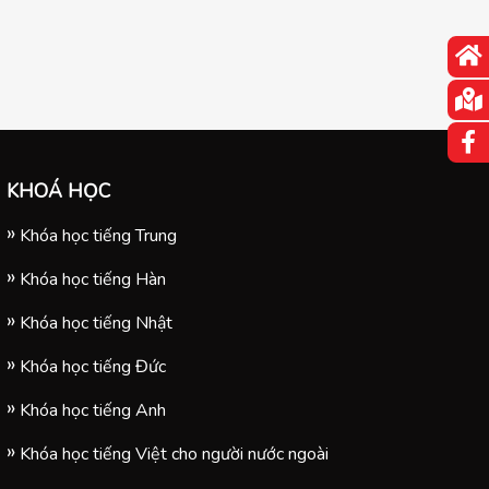
KHOÁ HỌC
Khóa học tiếng Trung
Khóa học tiếng Hàn
Khóa học tiếng Nhật
Khóa học tiếng Đức
Khóa học tiếng Anh
Khóa học tiếng Việt cho người nước ngoài