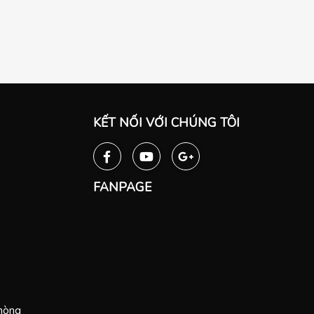
KẾT NỐI VỚI CHÚNG TÔI
FANPAGE
Phòng