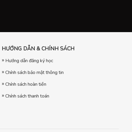
HƯỚNG DẪN & CHÍNH SÁCH
Hướng dẫn đăng ký học
Chính sách bảo mật thông tin
Chính sách hoàn tiền
Chính sách thanh toán