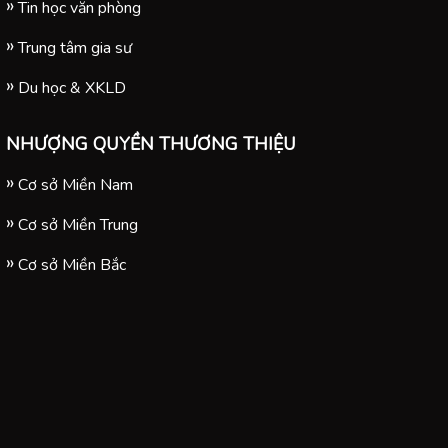
Tin học văn phòng
Trung tâm gia sư
Du học & XKLD
NHƯỢNG QUYỀN THƯƠNG THIỆU
Cơ sở Miền Nam
Cơ sở Miền Trung
Cơ sở Miền Bắc