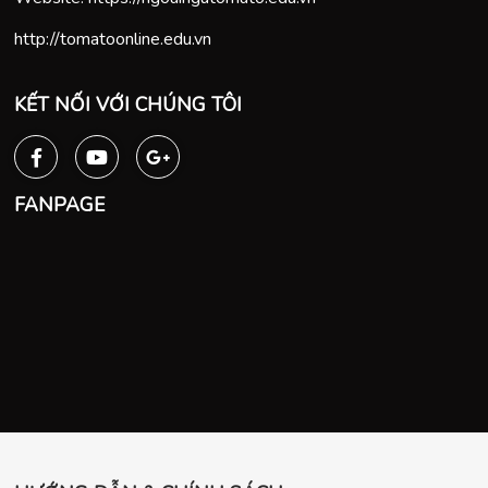
http://tomatoonline.edu.vn
KẾT NỐI VỚI CHÚNG TÔI
FANPAGE