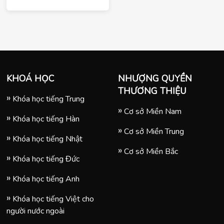
KHOÁ HỌC
NHƯỢNG QUYỀN
THƯƠNG THIỆU
Khóa học tiếng Trung
Cơ sở Miền Nam
Khóa học tiếng Hàn
Cơ sở Miền Trung
Khóa học tiếng Nhật
Cơ sở Miền Bắc
Khóa học tiếng Đức
Khóa học tiếng Anh
Khóa học tiếng Việt cho
người nước ngoài