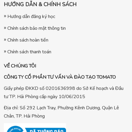
HƯỚNG DẪN & CHÍNH SÁCH
Hướng dẫn đăng ký học
Chính sách bảo mật thông tin
Chính sách hoàn tiền
Chính sách thanh toán
VỀ CHÚNG TÔI
CÔNG TY CỔ PHẦN TƯ VẤN VÀ ĐÀO TẠO TOMATO
Giấy phép ĐKKD số 0201636998 do Sở Kế hoạch và Đầu
tư TP. Hải Phòng cấp ngày 10/06/2015
Địa chỉ: Số 292 Lạch Tray, Phường Kênh Dương, Quận Lê
Chân, TP. Hải Phòng